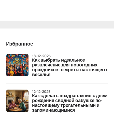
Избранное
18-12-2025
Как выбрать идеальное
развлечение для новогодних
праздников: секреты настоящего
веселья
12-12-2025
Как сделать поздравления с днем
рождения сводной бабушке по-
настоящему трогательными и
запоминающимися