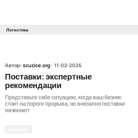
Логистика
Автор:
scuzice.org
11-02-2026
Поставки: экспертные
рекомендации
Представьте себе ситуацию, когда ваш бизнес
стоит на пороге прорыва, но внезапно поставки
начинают
поставки