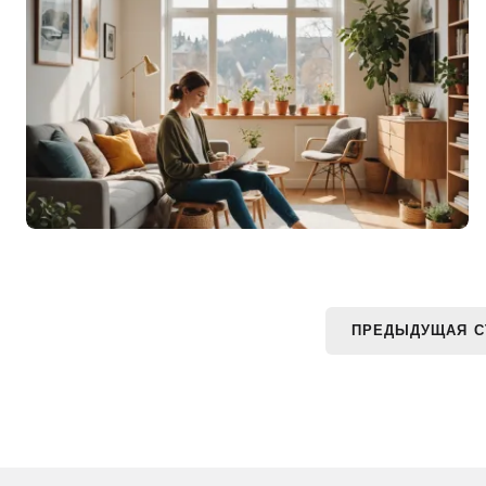
ПРЕДЫДУЩАЯ С