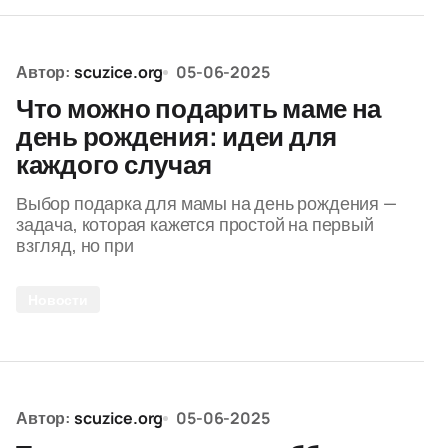
Автор:
scuzice.org
05-06-2025
Что можно подарить маме на
день рождения: идеи для
каждого случая
Выбор подарка для мамы на день рождения —
задача, которая кажется простой на первый
взгляд, но при
Новости
Автор:
scuzice.org
05-06-2025