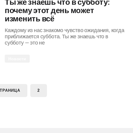
Ты же знаешь что в субботу:
почему этот день может
изменить всё
Каждому из нас знакомо чувство ожидания, когда
приближается суббота. Ты же знаешь что в
субботу — это не
Новости
ТРАНИЦА
2