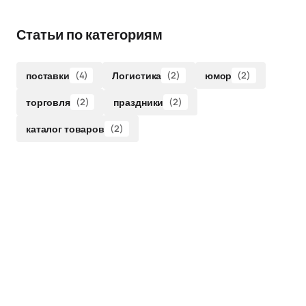
Статьи по категориям
поставки
(4)
Логистика
(2)
юмор
(2)
торговля
(2)
праздники
(2)
каталог товаров
(2)