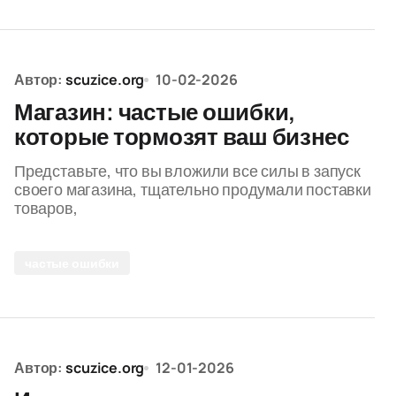
Автор:
scuzice.org
10-02-2026
Магазин: частые ошибки,
которые тормозят ваш бизнес
Представьте, что вы вложили все силы в запуск
своего магазина, тщательно продумали поставки
товаров,
частые ошибки
Автор:
scuzice.org
12-01-2026