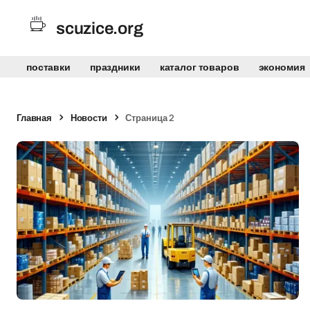
scuzice.org
поставки
праздники
каталог товаров
экономия
Главная
Новости
Страница 2