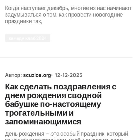
Когда наступает декабрь, многие из нас начинают
задумываться о том, как провести новогодние
праздники так,
камеди клаб 2024
Автор:
scuzice.org
12-12-2025
Как сделать поздравления с
днем рождения сводной
бабушке по-настоящему
трогательными и
запоминающимися
День рождения — это особый праздник, который