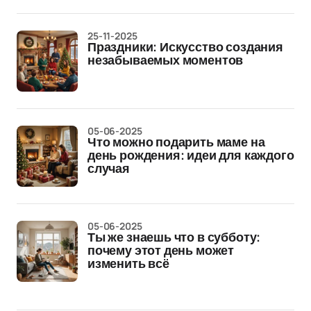
25-11-2025
Праздники: Искусство создания
незабываемых моментов
05-06-2025
Что можно подарить маме на
день рождения: идеи для каждого
случая
05-06-2025
Ты же знаешь что в субботу:
почему этот день может
изменить всё